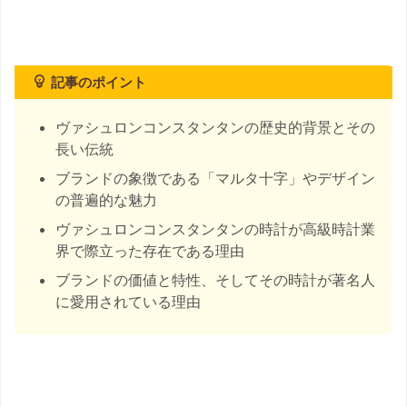
記事のポイント
ヴァシュロンコンスタンタンの歴史的背景とその
長い伝統
ブランドの象徴である「マルタ十字」やデザイン
の普遍的な魅力
ヴァシュロンコンスタンタンの時計が高級時計業
界で際立った存在である理由
ブランドの価値と特性、そしてその時計が著名人
に愛用されている理由