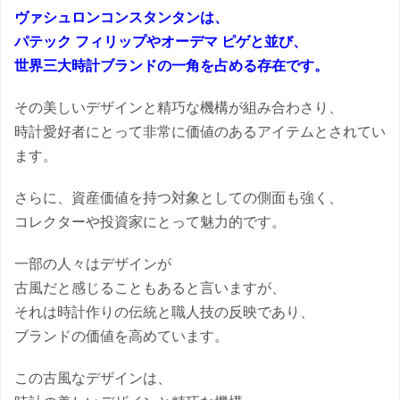
ヴァシュロンコンスタンタンは、
パテック フィリップやオーデマ ピゲと並び、
世界三大時計ブランドの一角を占める存在です。
その美しいデザインと精巧な機構が組み合わさり、
時計愛好者にとって非常に価値のあるアイテムとされてい
ます。
さらに、資産価値を持つ対象としての側面も強く、
コレクターや投資家にとって魅力的です。
一部の人々はデザインが
古風だと感じることもあると言いますが、
それは時計作りの伝統と職人技の反映であり、
ブランドの価値を高めています。
この古風なデザインは、