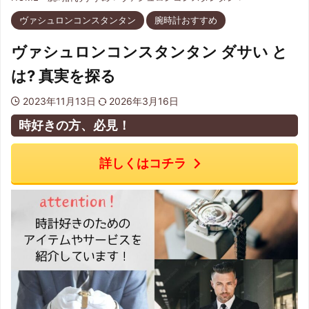
ヴァシュロンコンスタンタン
腕時計おすすめ
ヴァシュロンコンスタンタン ダサい と
は? 真実を探る
2023年11月13日
2026年3月16日
時好きの方、必見！
詳しくはコチラ