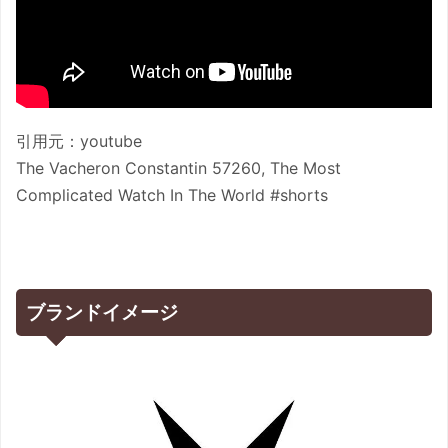
引用元：youtube
The Vacheron Constantin 57260, The Most
Complicated Watch In The World #shorts
ブランドイメージ