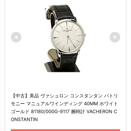
【中古】美品 ヴァシュロン コンスタンタン パトリ
モニー マニュアルワインディング 40MM ホワイト
ゴールド 81180/000G-9117 腕時計 VACHERON C
ONSTANTIN