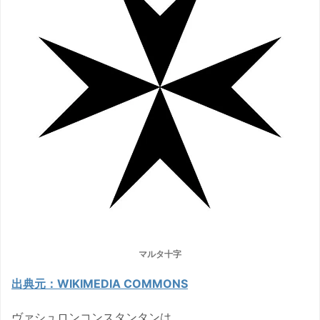
マルタ十字
出典元：WIKIMEDIA COMMONS
ヴァシュロンコンスタンタンは