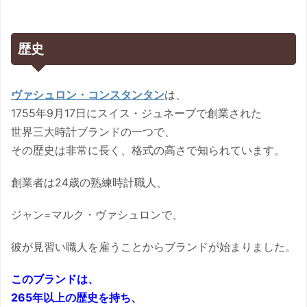
歴史
ヴァシュロン・コンスタンタン
は、
1755年9月17日にスイス・ジュネーブで創業された
世界三大時計ブランドの一つで、
その歴史は非常に長く、格式の高さで知られています。
創業者は24歳の熟練時計職人、
ジャン=マルク・ヴァシュロンで、
彼が見習い職人を雇うことからブランドが始まりました。
このブランドは、
265年以上の歴史を持ち、