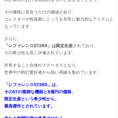
その価格に見合うだけの価値があり、
コレクターや投資家にとっても非常に魅力的なアイテムと
なっています。
さらに、
「レファレンス57260」は限定生産
されており、
その希少性も高く評価されています。
所有すること自体がステータスとなり、
世界中の時計愛好者から熱い視線を集めています。
「レファレンス57260」は、
その57の複雑な機能と8億円の価格、
限定生産という希少性から、
最高傑作とされています。