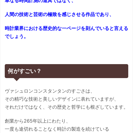
単なる時間計測の道具ではなく、
人間の技術と芸術の極致を感じさせる作品であり、
時計業界における歴史的な一ページを刻んでいると言える
でしょう。
何がすごい？
ヴァシュロンコンスタンタンのすごさは、
その精巧な技術と美しいデザインに表れていますが、
それだけではなく、その歴史と哲学にも根ざしています。
創業から265年以上にわたり、
一度も途切れることなく時計の製造を続けている