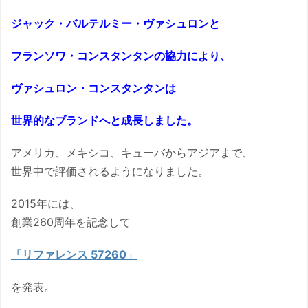
ジャック・バルテルミー・ヴァシュロンと
フランソワ・コンスタンタンの協力により、
ヴァシュロン・コンスタンタンは
世界的なブランドへと成長しました。
アメリカ、メキシコ、キューバからアジアまで、
世界中で評価されるようになりました。
2015年には、
創業260周年を記念して
「リファレンス 57260」
を発表。