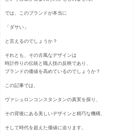
では、このブランドが本当に
「ダサい」
と言えるのでしょうか？
それとも、その古風なデザインは
時計作りの伝統と職人技の反映であり、
ブランドの価値を高めているのでしょうか？
この記事では、
ヴァシュロンコンスタンタンの真実を探り、
その背後にある美しいデザインと精巧な機構、
そして時代を超えた価値に迫ります。