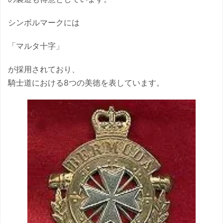
シンボルマークには
「マルタ十字」
が採用されており、
騎士道における8つの美徳を表しています。