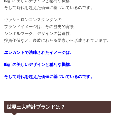
時計の美しいデザインと精巧な機構、
そして時代を超えた価値に基づいているのです。
ヴァシュロンコンスタンタンの
ブランドイメージは、その歴史的背景、
シンボルマーク、デザインの普遍性、
投資価値など、多岐にわたる要素から形成されています。
エレガントで洗練されたイメージは、
時計の美しいデザインと精巧な機構、
そして時代を超えた価値に基づいているのです。
世界三大時計ブランドは？