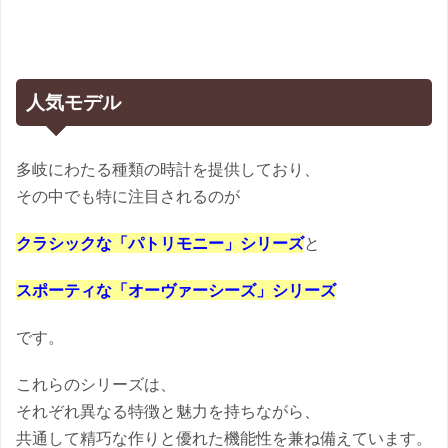
人気モデル
多岐にわたる種類の時計を提供しており、
その中でも特に注目されるのが
クラシックな「パトリモニー」シリーズ
と
スポーティな「オーヴァーシーズ」シリーズ
です。
これらのシリーズは、
それぞれ異なる特徴と魅力を持ちながら、
共通して精巧な作りと優れた機能性を兼ね備えています。