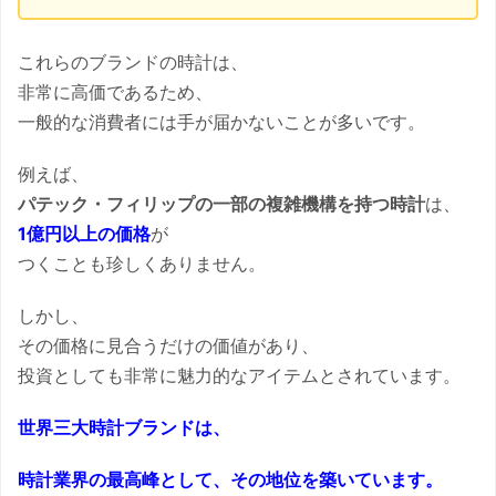
これらのブランドの時計は、
非常に高価であるため、
一般的な消費者には手が届かないことが多いです。
例えば、
パテック・フィリップの一部の複雑機構を持つ時計
は、
1億円以上の価格
が
つくことも珍しくありません。
しかし、
その価格に見合うだけの価値があり、
投資としても非常に魅力的なアイテムとされています。
世界三大時計ブランドは、
時計業界の最高峰として、
その地位を築いています。