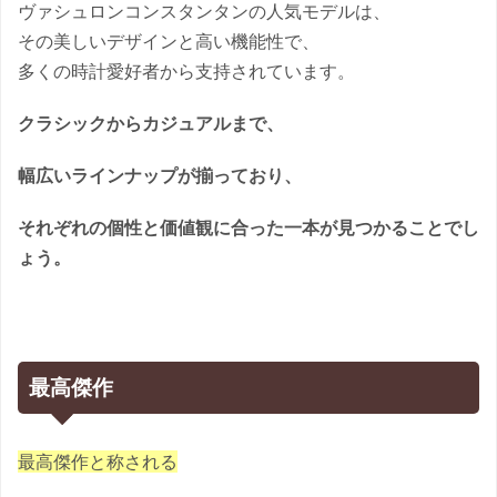
ヴァシュロンコンスタンタンの人気モデルは、
その美しいデザインと高い機能性で、
多くの時計愛好者から支持されています。
クラシックからカジュアルまで、
幅広いラインナップが揃っており、
それぞれの個性と価値観に合った一本が見つかることでし
ょう。
最高傑作
最高傑作と称される