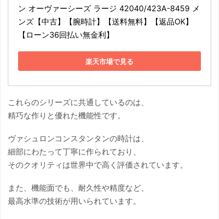
ン オーヴァーシーズ ラージ 42040/423A-8459 メ
ンズ【中古】【腕時計】【送料無料】【返品OK】
【ローン36回払い無金利】
楽天市場で見る
これらのシリーズに共通しているのは、
精巧な作りと優れた機能性です。
ヴァシュロンコンスタンタンの時計は、
細部にわたって丁寧に作られており、
そのクオリティは世界中で高く評価されています。
また、機能面でも、耐久性や精度など、
最高水準の技術が用いられています。