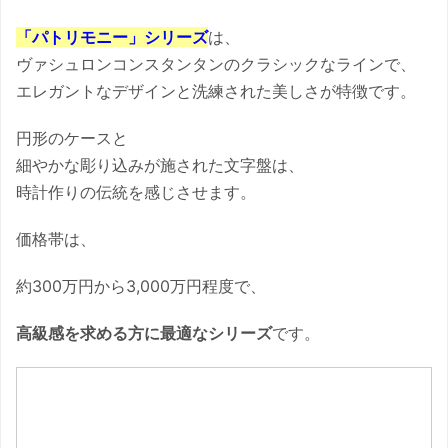
「パトリモニー」シリーズ
は、
ヴァシュロンコンスタンタンのクラシックなラインで、
エレガントなデザインと洗練された美しさが特徴です。
円形のケースと
細やかな彫り込みが施された文字盤は、
時計作りの伝統を感じさせます。
価格帯は、
約300万円から3,000万円程度で、
高級感を求める方に最適なシリーズ
です。