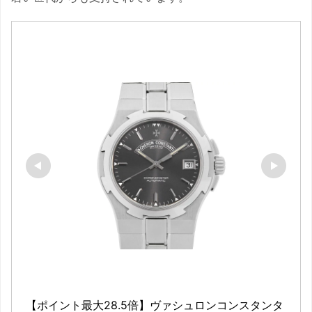
【ポイント最大28.5倍】ヴァシュロンコンスタンタ