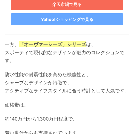
楽天市場で見る
Yahoo!ショッピングで見る
一方、
「オーヴァーシーズ」シリーズ
は、
スポーティで現代的なデザインが魅力のコレクションで
す。
防水性能や耐震性能を高めた機能性と、
シャープなデザインが特徴で、
アクティブなライフスタイルに合う時計として人気です。
価格帯は、
約140万円から1,300万円程度で、
若い世代からも支持されています。