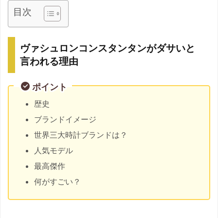
目次
ヴァシュロンコンスタンタンがダサいと
言われる理由
ポイント
歴史
ブランドイメージ
世界三大時計ブランドは？
人気モデル
最高傑作
何がすごい？