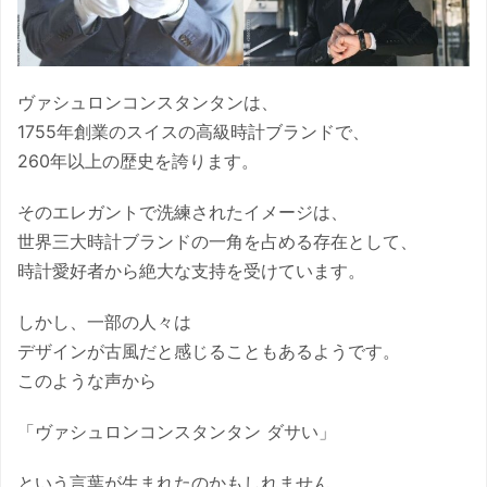
ヴァシュロンコンスタンタンは、
1755年創業のスイスの高級時計ブランドで、
260年以上の歴史を誇ります。
そのエレガントで洗練されたイメージは、
世界三大時計ブランドの一角を占める存在として、
時計愛好者から絶大な支持を受けています。
しかし、一部の人々は
デザインが古風だと感じることもあるようです。
このような声から
「ヴァシュロンコンスタンタン ダサい」
という言葉が生まれたのかもしれません。