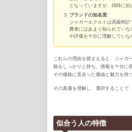
となっていますが、同時に好
ブランドの知名度
:
ジャガールクルトは高級時計
費者にはあまり知られていな
や評価を十分に理解していな
これらの理由を踏まえると、ジャガ
観をしっかりと持ち、情報を十分に
その価格に見合った価値と魅力を持
その真価を理解し、選択することで
似合う人の特徴