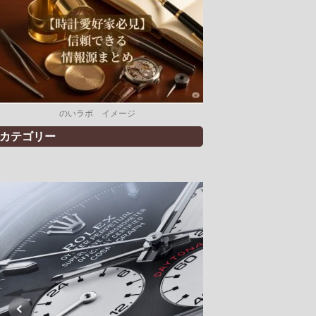
のいラボ イメージ
カテゴリー