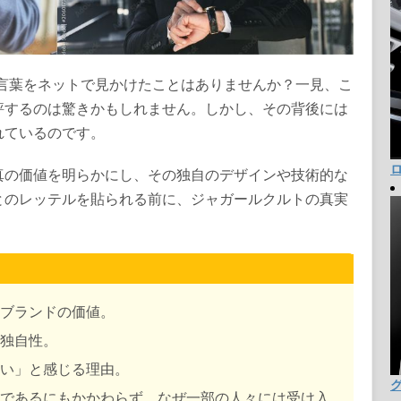
う言葉をネットで見かけたことはありませんか？一見、こ
評するのは驚きかもしれません。しかし、その背後には
れているのです。
真の価値を明らかにし、その独自のデザインや技術的な
とのレッテルを貼られる前に、ジャガールクルトの真実
ブランドの価値。
独自性。
い」と感じる理由。
であるにもかかわらず、なぜ一部の人々には受け入