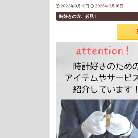
2023年9月19日
2026年3月16日
時好きの方、必見！