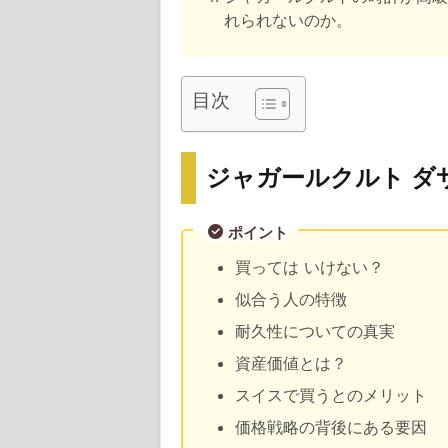
れられないのか。
目次
ジャガールクルト ダ
ポイント
買っては いけない？
似合う人の特徴
耐久性についての真実
資産価値とは？
スイスで買うとのメリット
価格戦略の背後にある要因