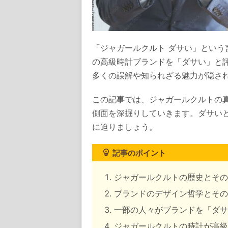
「ジャガールクルト ダサい」とい
の高級時計ブランドを「ダサい」と
多くの誤解や知られざる魅力が隠さ
この記事では、ジャガールクルトの
側面を深掘りしていきます。ダサい
に迫りましょう。
記事のポイント
ジャガールクルトの歴史とその
ブランドのデザイン哲学とその
一部の人々がブランドを「ダサ
ジャガールクルトの時計が高級