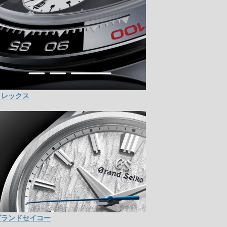
ロレックス
グランドセイコー