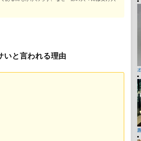
サいと言われる理由