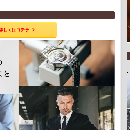
詳しくはコチラ