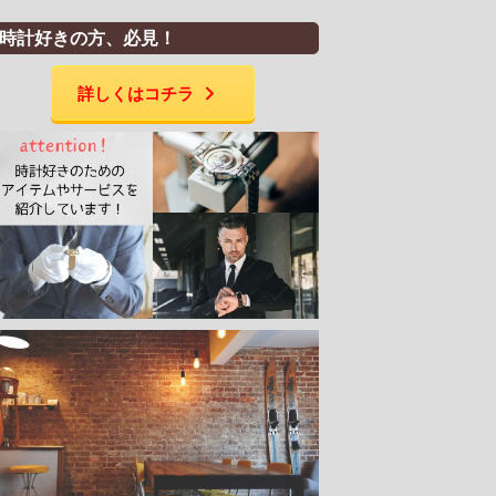
時計好きの方、必見！
詳しくはコチラ