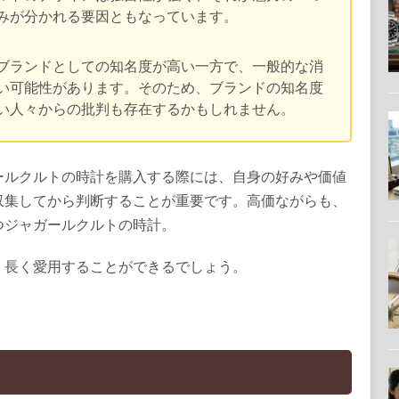
みが分かれる要因ともなっています。
ブランドとしての知名度が高い一方で、一般的な消
い可能性があります。そのため、ブランドの知名度
い人々からの批判も存在するかもしれません。
ールクルトの時計を購入する際には、自身の好みや価値
収集してから判断することが重要です。高価ながらも、
つジャガールクルトの時計。
、長く愛用することができるでしょう。