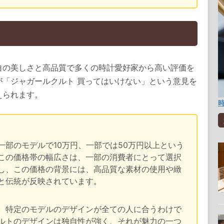
自の美しさと高品質で多くの時計愛好家から高い評価を
が「ジャガールクルト 買ってはいけない」という意見を
えられます。
一部のモデルで10万円、一部では50万円以上という
この価格帯の幅広さは、一部の消費者にとって選択
し、この価格の背景には、高品質な素材の使用や緻
と伝統が反映されています。
、特定のモデルのデザインが全ての人に合うわけで
ルトのデザインは独自性が強く、それが魅力の一つ