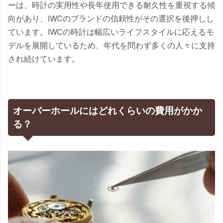
ーは、時計の実用性や長年使用できる耐久性を重視する傾
向があり、IWCのブランドの信頼性がその選択を後押しし
ています。IWCの時計は幅広いライフスタイルに応えるモ
デルを展開しているため、年代を問わず多くの人々に支持
され続けています。
オーバーホールにはどれくらいの費用がかか
る？