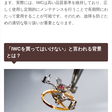
ます。実際には、IWCは高い品質基準を維持しており、正
しく使用し定期的にメンテナンスを行うことで長期間にわ
たって愛用することが可能です。そのため、故障を防ぐた
めの適切な取り扱いが重要となります。
「IWCを買ってはいけない」と言われる背景
とは？