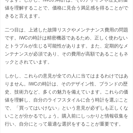
値を理解することで、価格に見合う満足感を得ることがで
きると言えます。
二つ目は、上述した故障リスクやメンテナンス費用の問題
です。IWCの時計は精密機器であるため、正しく使わない
とトラブルが生じる可能性があります。また、定期的なメ
ンテナンスが必須であり、その費用が高額であることもネ
ックとされています。
しかし、これらの意見が全ての人に当てはまるわけではあ
りません。IWCの時計は、そのデザイン性、ブランドの歴
史、技術力など、多くの魅力を備えています。これらの価
値を理解し、自分のライフスタイルに合う時計を選ぶこと
で、「買ってはいけない」という意見が必ずしも正しくな
いことが分かるでしょう。購入前にしっかりと情報収集を
行い、自分にとって最適な選択をすることが重要です。