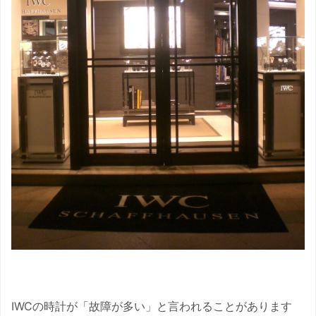
IWCの時計が「故障が多い」と言われることがあります