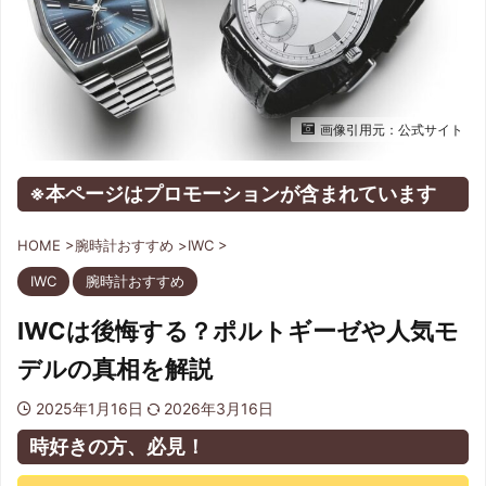
画像引用元：公式サイト
※本ページはプロモーションが含まれています
HOME
>
腕時計おすすめ
>
IWC
>
IWC
腕時計おすすめ
IWCは後悔する？ポルトギーゼや人気モ
デルの真相を解説
2025年1月16日
2026年3月16日
時好きの方、必見！