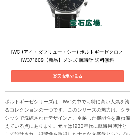
IWC (アイ・ダブリュー・シー) ポルトギーゼクロノ 
IW371609【新品】メンズ 腕時計 送料無料
楽天市場で見る
ポルトギーゼシリーズは、IWCの中でも特に高い人気を誇
るコレクションの一つです。このシリーズの魅力は、クラ
シックで洗練されたデザインと、卓越した機能性を兼ね備
えている点にあります。元々は1930年代に航海用時計と
して設計され、視認性を重視した大きな文字盤とシンプル