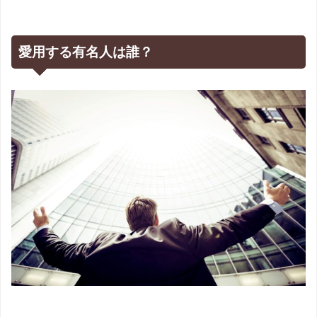
愛用する有名人は誰？