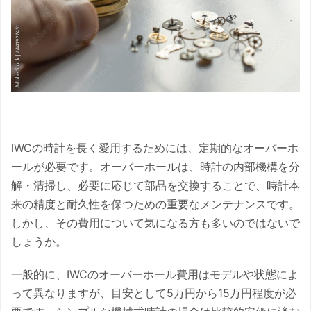
IWCの時計を長く愛用するためには、定期的なオーバーホ
ールが必要です。オーバーホールは、時計の内部機構を分
解・清掃し、必要に応じて部品を交換することで、時計本
来の精度と耐久性を保つための重要なメンテナンスです。
しかし、その費用について気になる方も多いのではないで
しょうか。
一般的に、IWCのオーバーホール費用はモデルや状態によ
って異なりますが、目安として5万円から15万円程度が必