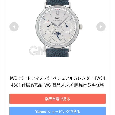
IWC ポートフィノ パーペチュアルカレンダー IW34
4601 付属品完品 IWC 新品メンズ 腕時計 送料無料
楽天市場で見る
Yahoo!ショッピングで見る