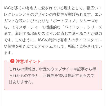
IWCが多くの有名人に愛されている理由として、幅広いコ
レクションとそのデザインの多様性が挙げられます。エレ
ガントな装いにぴったりな「ポートフィノ」シリーズか
ら、よりスポーティーで機能的な「パイロット」シリーズ
まで、着用する場面やスタイルに応じて選べることが魅力
です。このように、IWCの時計は有名人のライフスタイル
や個性を引き立てるアイテムとして、幅広く支持されてい
ます。
注意ポイント
これらの情報は、特定のウェブサイトや記事から得
られたものであり、正確性を100%保証するもので
はありません。