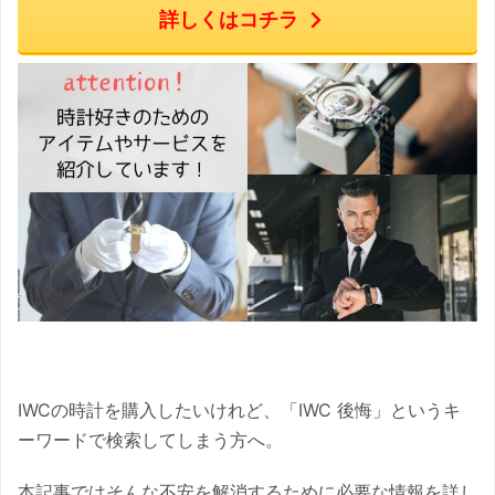
詳しくはコチラ
IWCの時計を購入したいけれど、「IWC 後悔」というキ
ーワードで検索してしまう方へ。
本記事ではそんな不安を解消するために必要な情報を詳し