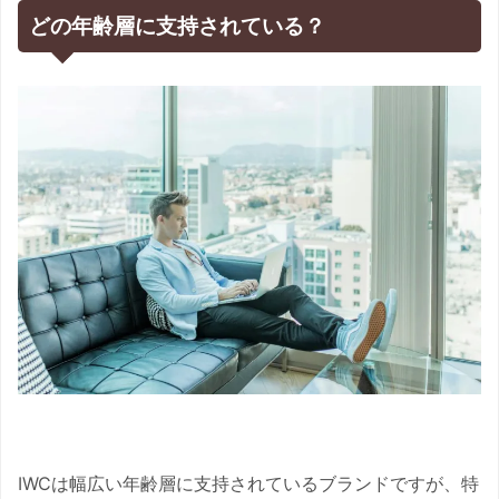
どの年齢層に支持されている？
IWCは幅広い年齢層に支持されているブランドですが、特