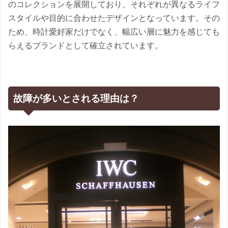
のコレクションを展開しており、それぞれが異なるライフ
スタイルや目的に合わせたデザインとなっています。その
ため、時計愛好家だけでなく、幅広い層に魅力を感じても
らえるブランドとして確立されています。
故障が多いとされる理由は？