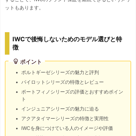
ットもあります。
IWCで後悔しないためのモデル選びと特
徴
ポイント
ポルトギーゼシリーズの魅力と評判
パイロットシリーズの特徴とレビュー
ポートフィノシリーズの評価とおすすめポイン
ト
インジュニアシリーズの魅力に迫る
アクアタイマーシリーズの特徴と実用性
IWCを身につけている人のイメージや評価