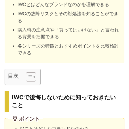
IWCとはどんなブランドなのかを理解できる
IWCの故障リスクとその対処法を知ることができ
る
購入時の注意点や「買ってはいけない」と言われ
る背景を把握できる
各シリーズの特徴とおすすめポイントを比較検討
できる
目次
IWCで後悔しないために知っておきたい
こと
ポイント
IWCとはどんなブランドなのか？