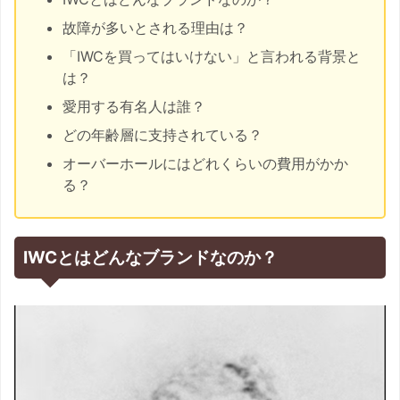
故障が多いとされる理由は？
「IWCを買ってはいけない」と言われる背景と
は？
愛用する有名人は誰？
どの年齢層に支持されている？
オーバーホールにはどれくらいの費用がかか
る？
IWCとはどんなブランドなのか？