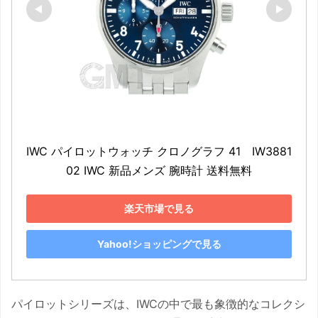
IWC パイロットウォッチ クロノグラフ 41　IW3881
02 IWC 新品メンズ 腕時計 送料無料
楽天市場で見る
Yahoo!ショッピングで見る
パイロットシリーズは、IWCの中で最も象徴的なコレクシ