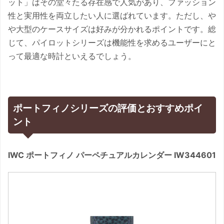
ット」はその堂々たる存在感で人気があり、ファッション
性と実用性を両立したい人に選ばれています。ただし、や
や大型のケースサイズは好みが分かれるポイントです。総
じて、パイロットシリーズは機能性を求めるユーザーにと
って最適な時計といえるでしょう。
ポートフィノシリーズの評価とおすすめポイ
ント
IWC ポートフィノ パーペチュアルカレンダー IW344601