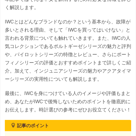
く解説します。
IWCとはどんなブランドなのか？という基本から、故障が
多いとされる理由、そして「IWCを買ってはいけない」と
言われる背景についても触れていきます。また、IWCの人
気コレクションであるポルトギーゼシリーズの魅力と評判
や、パイロットシリーズの特徴とレビュー、さらにポート
フィノシリーズの評価とおすすめポイントまで詳しくご紹
介。加えて、インジュニアシリーズの魅力やアクアタイマ
ーシリーズの実用性についても解説します。
最後に、IWCを身につけている人のイメージや評価もまと
め、あなたがIWCで後悔しないためのポイントを徹底的に
お伝えします。時計選びの参考にぜひお役立てください！
記事のポイント