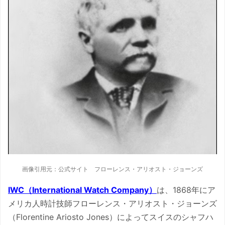
画像引用元：公式サイト フローレンス・アリオスト・ジョーンズ
IWC（International Watch Company）
は、1868年にア
メリカ人時計技師フローレンス・アリオスト・ジョーンズ
（Florentine Ariosto Jones）によってスイスのシャフハ