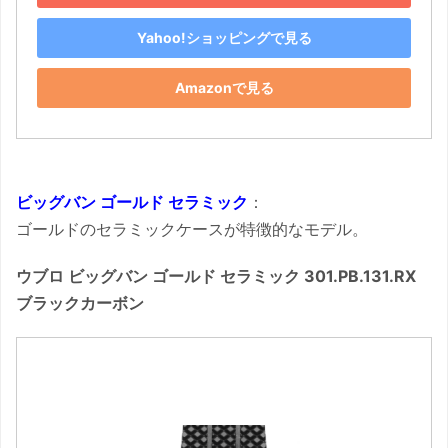
Yahoo!ショッピングで見る
Amazonで見る
ビッグバン ゴールド セラミック
：
ゴールドのセラミックケースが特徴的なモデル。
ウブロ ビッグバン ゴールド セラミック 301.PB.131.RX
ブラックカーボン