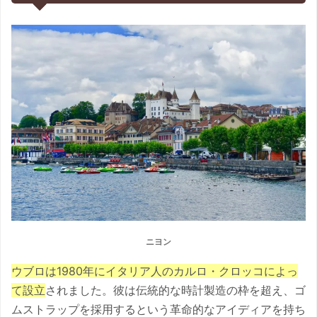
ニヨン
ウブロは1980年にイタリア人のカルロ・クロッコによっ
て設立
されました。彼は伝統的な時計製造の枠を超え、ゴ
ムストラップを採用するという革命的なアイディアを持ち