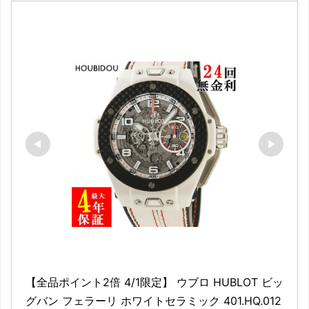
【全品ポイント2倍 4/1限定】 ウブロ HUBLOT ビッ
グバン フェラーリ ホワイトセラミック 401.HQ.012