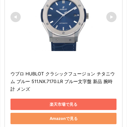
ウブロ HUBLOT クラシックフュージョン チタニウ
ム ブルー 511.NX.7170.LR ブルー文字盤 新品 腕時
計 メンズ
楽天市場で見る
Amazonで見る