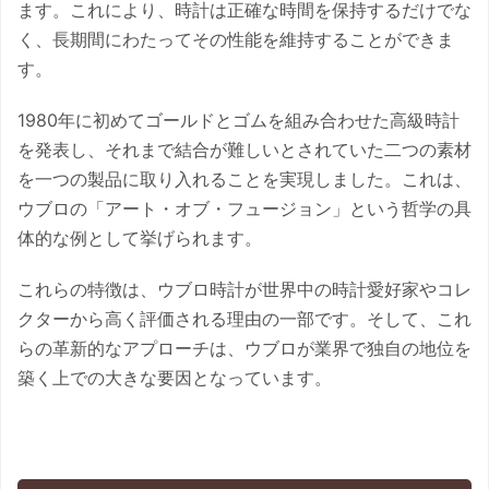
ます。これにより、時計は正確な時間を保持するだけでな
く、長期間にわたってその性能を維持することができま
す。
1980年に初めてゴールドとゴムを組み合わせた高級時計
を発表し、それまで結合が難しいとされていた二つの素材
を一つの製品に取り入れることを実現しました。これは、
ウブロの「アート・オブ・フュージョン」という哲学の具
体的な例として挙げられます。
これらの特徴は、ウブロ時計が世界中の時計愛好家やコレ
クターから高く評価される理由の一部です。そして、これ
らの革新的なアプローチは、ウブロが業界で独自の地位を
築く上での大きな要因となっています。