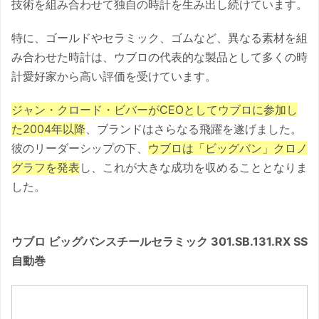
技術を組み合わせて独自の時計を生み出し続けています。
特に、ゴールドやセラミック、ゴムなど、異なる素材を組
み合わせた時計は、ウブロの代表的な製品として多くの時
計愛好家から高い評価を受けています。
ジャン・クロード・ビバーがCEOとしてウブロに参加し
た2004年以降
、ブランドはさらなる飛躍を遂げました。
彼のリーダーシップの下、
ウブロは「ビッグバン」クロノ
グラフを発表
し、これが大きな成功を収めることとなりま
した。
ウブロ ビッグバンスチールセラミック 301.SB.131.RX SS
自動巻