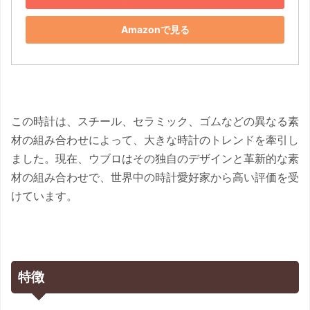
Amazonで見る
この時計は、スチール、セラミック、ゴムなどの異なる素
材の組み合わせによって、大きな時計のトレンドを牽引し
ました。現在、ウブロはその独自のデザインと革新的な素
材の組み合わせで、世界中の時計愛好家から高い評価を受
けています。
特徴