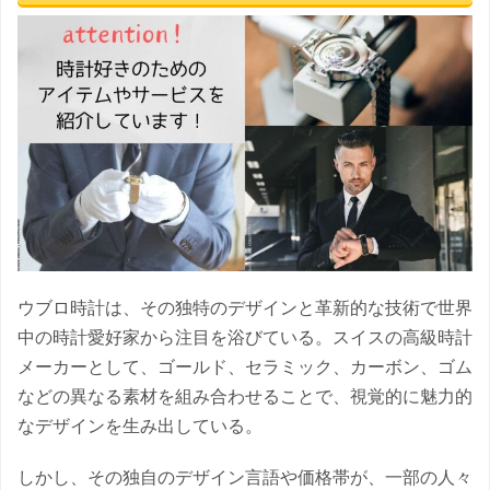
ウブロ時計は、その独特のデザインと革新的な技術で世界
中の時計愛好家から注目を浴びている。スイスの高級時計
メーカーとして、ゴールド、セラミック、カーボン、ゴム
などの異なる素材を組み合わせることで、視覚的に魅力的
なデザインを生み出している。
しかし、その独自のデザイン言語や価格帯が、一部の人々