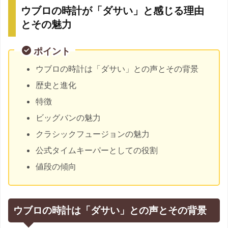
ウブロの時計が「ダサい」と感じる理由
とその魅力
ポイント
ウブロの時計は「ダサい」との声とその背景
歴史と進化
特徴
ビッグバンの魅力
クラシックフュージョンの魅力
公式タイムキーパーとしての役割
値段の傾向
ウブロの時計は「ダサい」との声とその背景