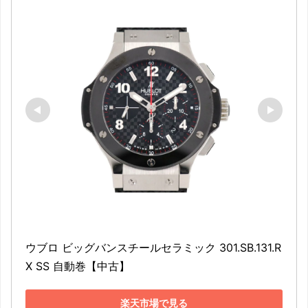
ウブロ ビッグバンスチールセラミック 301.SB.131.R
X SS 自動巻【中古】
楽天市場で見る