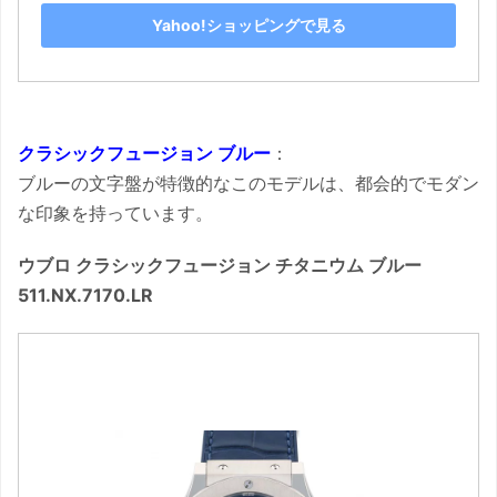
Yahoo!ショッピングで見る
クラシックフュージョン ブルー
：
ブルーの文字盤が特徴的なこのモデルは、都会的でモダン
な印象を持っています。
ウブロ クラシックフュージョン チタニウム ブルー
511.NX.7170.LR