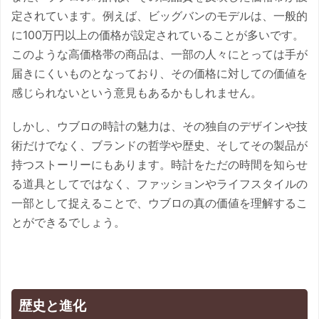
定されています。例えば、ビッグバンのモデルは、一般的
に100万円以上の価格が設定されていることが多いです。
このような高価格帯の商品は、一部の人々にとっては手が
届きにくいものとなっており、その価格に対しての価値を
感じられないという意見もあるかもしれません。
しかし、ウブロの時計の魅力は、その独自のデザインや技
術だけでなく、ブランドの哲学や歴史、そしてその製品が
持つストーリーにもあります。時計をただの時間を知らせ
る道具としてではなく、ファッションやライフスタイルの
一部として捉えることで、ウブロの真の価値を理解するこ
とができるでしょう。
歴史と進化