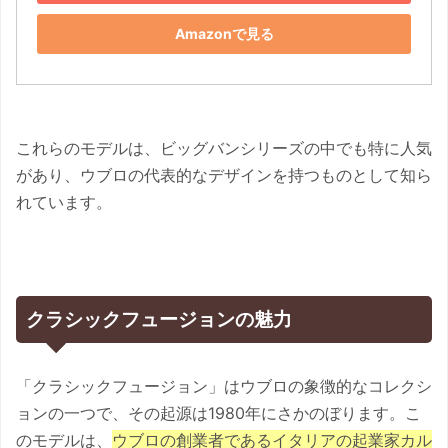
Amazonで見る
これらのモデルは、ビッグバンシリーズの中でも特に人気
があり、ウブロの代表的なデザインを持つものとして知ら
れています。
クラシックフュージョンの魅力
「クラシックフュージョン」はウブロの象徴的なコレクシ
ョンの一つで、その起源は1980年にさかのぼります。こ
のモデルは、
ウブロの創業者であるイタリアの起業家カル