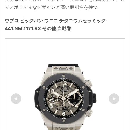
でスポーティなデザインと高い機能性を持つ。
ウブロ ビッグバン ウニコ チタニウムセラミック
441.NM.1171.RX その他 自動巻