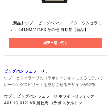
【新品】ウブロ ビッグバンウニコチタニウムセラミ
ック 441.NM.1171.RX その他 自動巻【新品】
楽天市場で見る
ビッグバン フェラーリ
：
ウブロとフェラーリのコラボレーションによるモデルで、
レーシングスピリットを感じさせるデザインが特徴。
ウブロ ビッグバン フェラーリ ホワイトセラミック
401.HQ.0121.VR 跳ね馬 コラボ スケルトン