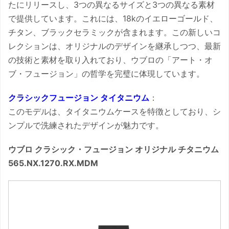
たにリリースし、3つの異なるサイズと3つの異なる素材
で提供しています。これには、18kのイエローゴールド、
チタン、ブラックセラミックが含まれます。この新しいコ
レクションは、オリジナルのデザインを継承しつつ、最新
の技術と素材を取り入れており、ウブロの「アート・オ
ブ・フュージョン」の哲学を完璧に体現しています。
クラシックフュージョン タイタニウム
：
このモデルは、タイタニウムケースを特徴としており、シ
ンプルで洗練されたデザインが魅力です。
ウブロ クラシック・フュージョン オリジナル チタニウム
565.NX.1270.RX.MDM