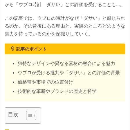
から「ウブロ時計 ダサい」との評価を受けることも…。
この記事では、ウブロの時計がなぜ「ダサい」と感じられ
るのか、その背後にある理由と、実際のところどのような
魅力を持っているのかを深掘りしていく。
記事のポイント
独特なデザインや異なる素材の融合による魅力
ウブロが受ける批判や「ダサい」との評価の背景
価格帯や市場での位置付け
技術的な革新やブランドの歴史と哲学
目次