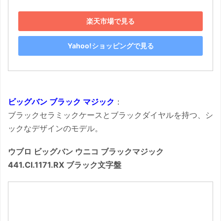
楽天市場で見る
Yahoo!ショッピングで見る
ビッグバン ブラック マジック
：
ブラックセラミックケースとブラックダイヤルを持つ、シ
ックなデザインのモデル。
ウブロ ビッグバン ウニコ ブラックマジック
441.CI.1171.RX ブラック文字盤