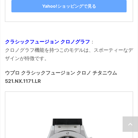
Yahoo!ショッピングで見る
クラシックフュージョン クロノグラフ
：
クロノグラフ機能を持つこのモデルは、スポーティーなデ
ザインが特徴です。
ウブロ クラシックフュージョン クロノ チタニウム
521.NX.1171.LR