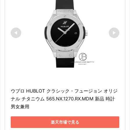
ウブロ HUBLOT クラシック・フュージョン オリジ
ナル チタニウム 565.NX.1270.RX.MDM 新品 時計 
男女兼用
楽天市場で見る