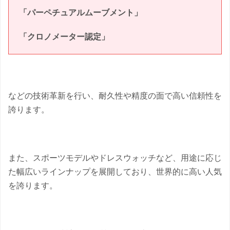
「パーペチュアルムーブメント」
「クロノメーター認定」
などの技術革新を行い、耐久性や精度の面で高い信頼性を
誇ります。
また、スポーツモデルやドレスウォッチなど、用途に応じ
た幅広いラインナップを展開しており、世界的に高い人気
を誇ります。