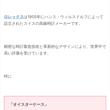
ロレックス
は1905年にハンス・ウィルスドルフによって
設立されたスイスの高級時計メーカーです。
精密な時計製造技術と革新的なデザインにより、世界中で
高い評価を受けています。
特に
「オイスターケース」