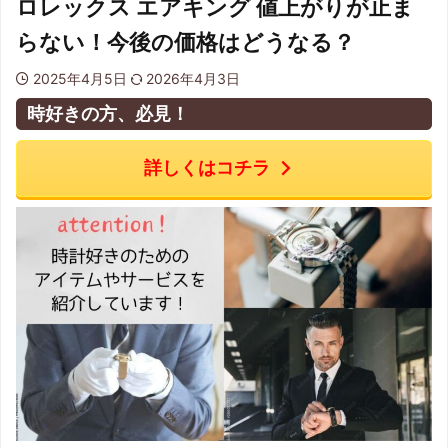
ロレックス エアキング 値上がりが止ま
らない！今後の価格はどうなる？
2025年4月5日
2026年4月3日
時好きの方、必見！
詳しくはコチラ