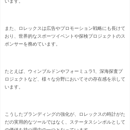
います。
また、ロレックスは広告やプロモーション戦略にも長けて
おり、世界的なスポーツイベントや探検プロジェクトのス
ポンサーを務めています。
たとえば、ウィンブルドンやフォーミュラ1、深海探査プ
ロジェクトなど、様々な分野においてその存在感を示して
います。
こうしたブランディングの強化が、ロレックスの時計がた
だの実用的なツールではなく、ステータスシンボルとして
の価値を持つ理由の一つとなっています。