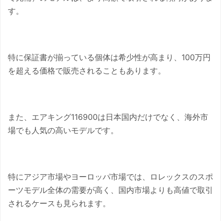
す。
特に保証書が揃っている個体は希少性が高まり、100万円
を超える価格で販売されることもあります。
また、エアキング116900は日本国内だけでなく、海外市
場でも人気の高いモデルです。
特にアジア市場やヨーロッパ市場では、ロレックスのスポ
ーツモデル全体の需要が高く、国内市場よりも高値で取引
されるケースも見られます。