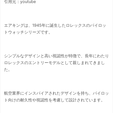
引用元：youtube
エアキングは、1945年に誕生したロレックスのパイロッ
トウォッチシリーズです。
シンプルなデザインと高い視認性が特徴で、長年にわたり
ロレックスのエントリーモデルとして親しまれてきまし
た。
航空業界にインスパイアされたデザインを持ち、パイロッ
ト向けの耐久性や視認性を考慮して設計されています。