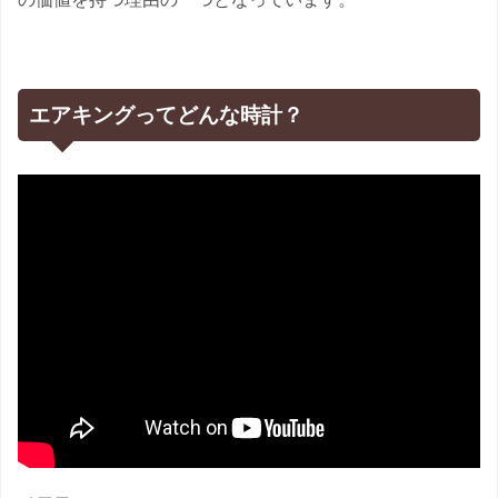
エアキングってどんな時計？