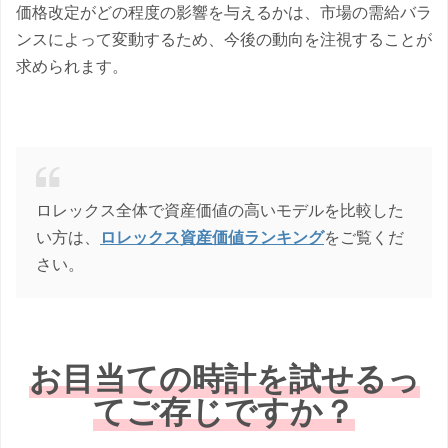
価格改定がどの程度の影響を与えるかは、市場の需給バラ
ンスによって変動するため、今後の動向を注視することが
求められます。
ロレックス全体で資産価値の高いモデルを比較した
い方は、
ロレックス資産価値ランキング
をご覧くだ
さい。
お目当ての時計を試せるっ
てご存じですか？