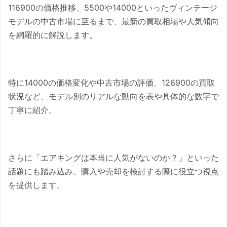
116900の価格推移、5500や14000といったヴィンテージ
モデルの中古市場に至るまで、最新の買取相場や人気傾向
を網羅的に解説します。
特に14000の価格変化や中古市場の評価、126900の買取
状況など、モデル別のリアルな動向を表や具体的な数字で
丁寧に紹介。
さらに「エアキングは本当に人気がないのか？」といった
話題にも踏み込み、購入や売却を検討する際に役立つ視点
を提供します。