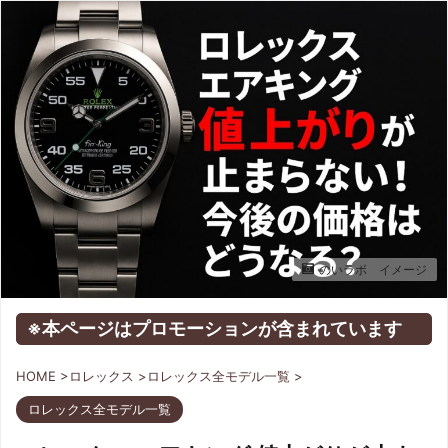
のいラボ イメージ
※本ページはプロモーションが含まれています
HOME
>
ロレックス
>
ロレックス全モデル一覧
>
ロレックス全モデル一覧