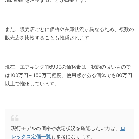
場の動向を注視することが重要です。
また、販売店ごとに価格や在庫状況が異なるため、複数の
販売店を比較することも推奨されます。
現在、エアキング116900の価格帯は、状態の良いもので
は100万円～150万円程度、使用感がある個体でも80万円
以上で推移しています。
現行モデルの価格や改定状況を確認したい方は、
ロ
レックス定価一覧
も参考になります。