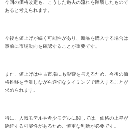
今回の価格改定も、こうした過去の流れを踏襲したもので
あると考えられます。
今後も値上げが続く可能性があり、新品を購入する場合は
事前に市場動向を確認することが重要です。
また、値上げは中古市場にも影響を与えるため、今後の価
格推移を予測しながら適切なタイミングで購入することが
求められます。
特に、人気モデルや希少モデルに関しては、価格の上昇が
継続する可能性があるため、慎重な判断が必要です。