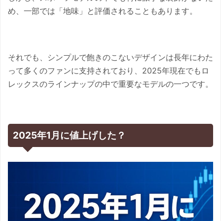
め、一部では「地味」と評価されることもあります。
それでも、シンプルで飽きのこないデザインは長年にわた
って多くのファンに支持されており、2025年現在でもロ
レックスのラインナップの中で重要なモデルの一つです。
2025年1月に値上げした？