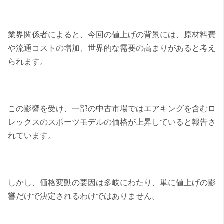
業界関係者によると、今回の値上げの背景には、原材料費
や流通コストの増加、世界的な需要の高まりがあると考え
られます。
この影響を受け、一部の中古市場ではエアキングを含むロ
レックスのスポーツモデルの価格が上昇していると報告さ
れています。
しかし、価格変動の要因は多岐にわたり、単に値上げの影
響だけで決定されるわけではありません。