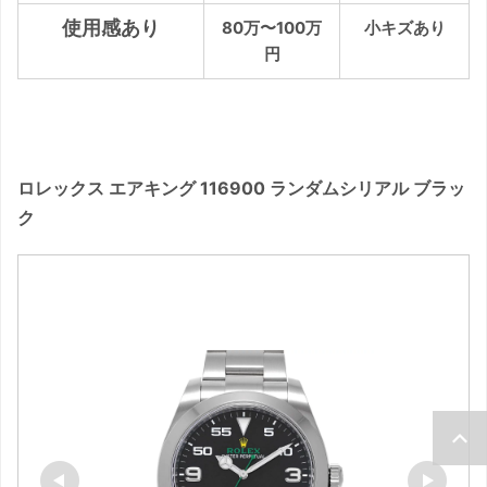
使用感あり
80万〜100万
小キズあり
円
ロレックス エアキング 116900 ランダムシリアル ブラッ
ク