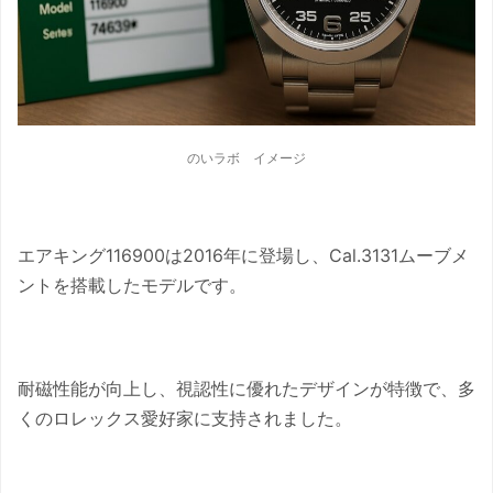
のいラボ イメージ
エアキング116900は2016年に登場し、Cal.3131ムーブメ
ントを搭載したモデルです。
耐磁性能が向上し、視認性に優れたデザインが特徴で、多
くのロレックス愛好家に支持されました。