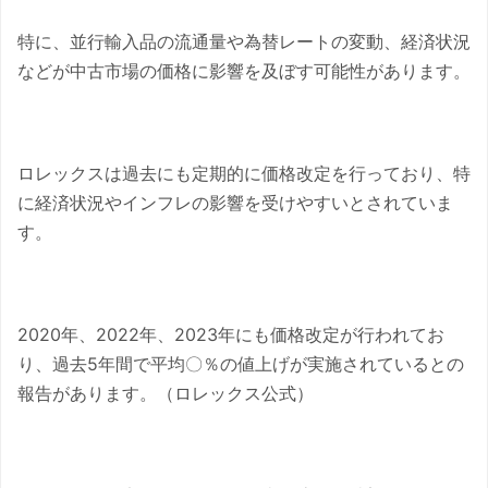
特に、並行輸入品の流通量や為替レートの変動、経済状況
などが中古市場の価格に影響を及ぼす可能性があります。
ロレックスは過去にも定期的に価格改定を行っており、特
に経済状況やインフレの影響を受けやすいとされていま
す。
2020年、2022年、2023年にも価格改定が行われてお
り、過去5年間で平均〇％の値上げが実施されているとの
報告があります。（ロレックス公式）