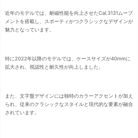
近年のモデルでは、耐磁性能を向上させたCal.3131ムーブ
メントを搭載し、スポーティかつクラシックなデザインが
魅力となっています。
特に2022年以降のモデルでは、ケースサイズが40mmに
拡大され、視認性と耐久性が向上しました。
また、文字盤デザインには独特のカラーアクセントが加え
られ、従来のクラシックなスタイルと現代的な要素が融合
されています。