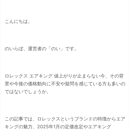
こんにちは。
のいらぼ、運営者の「のい」です。
ロレックス エアキング 値上がりが止まらない今、その背
景や今後の価格動向に不安や疑問を感じている方も多いの
ではないでしょうか。
この記事では、ロレックスというブランドの特徴からエア
キングの魅力、2025年1月の定価改定やエアキング