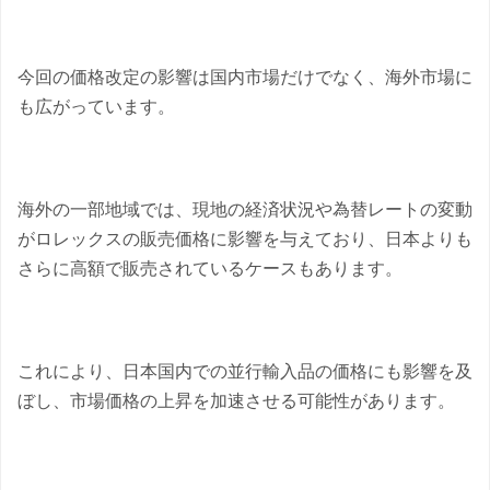
今回の価格改定の影響は国内市場だけでなく、海外市場に
も広がっています。
海外の一部地域では、現地の経済状況や為替レートの変動
がロレックスの販売価格に影響を与えており、日本よりも
さらに高額で販売されているケースもあります。
これにより、日本国内での並行輸入品の価格にも影響を及
ぼし、市場価格の上昇を加速させる可能性があります。