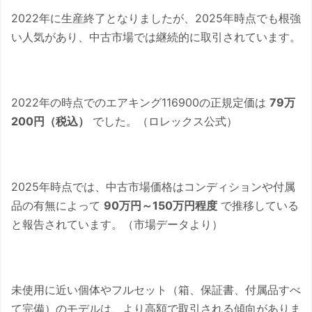
2022年に生産終了となりましたが、2025年時点でも根強
い人気があり、中古市場では継続的に取引されています。
2022年の時点でのエアキング116900の正規定価は
79万
200円（税込）
でした。（ロレックス公式）
2025年時点では、中古市場価格はコンディションや付属
品の有無によって
90万円～150万円程度
で推移している
と報告されています。（市場データより）
未使用に近い個体やフルセット（箱、保証書、付属品すべ
て完備）のモデルは、より高額で取引される傾向がありま