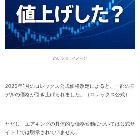
のいラボ イメージ
2025年1月のロレックス公式価格改定によると、一部のモ
デルの価格が引き上げられました。（ロレックス公式）
ただし、エアキングの具体的な価格変動については公式サ
イト上では明示されていません。