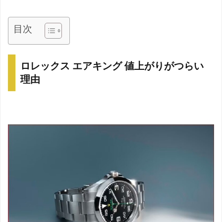
目次
ロレックス エアキング 値上がりがつらい
理由