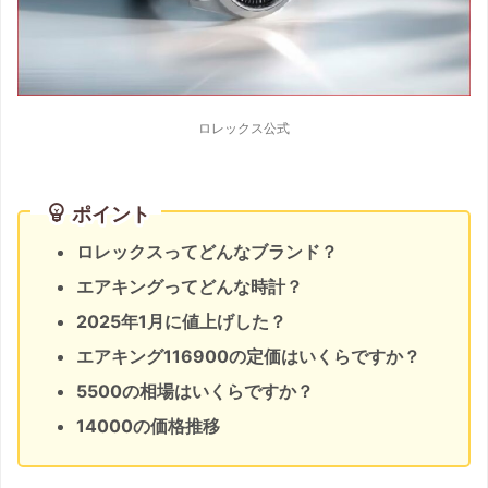
ロレックス公式
ポイント
ロレックスってどんなブランド？
エアキングってどんな時計？
2025年1月に値上げした？
エアキング116900の定価はいくらですか？
5500の相場はいくらですか？
14000の価格推移