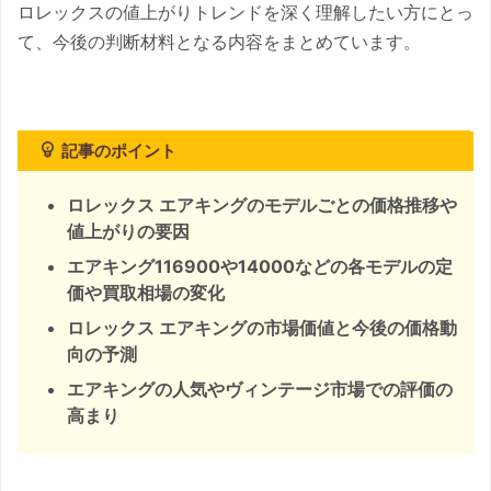
ロレックスの値上がりトレンドを深く理解したい方にとっ
て、今後の判断材料となる内容をまとめています。
記事のポイント
ロレックス エアキングのモデルごとの価格推移や
値上がりの要因
エアキング116900や14000などの各モデルの定
価や買取相場の変化
ロレックス エアキングの市場価値と今後の価格動
向の予測
エアキングの人気やヴィンテージ市場での評価の
高まり