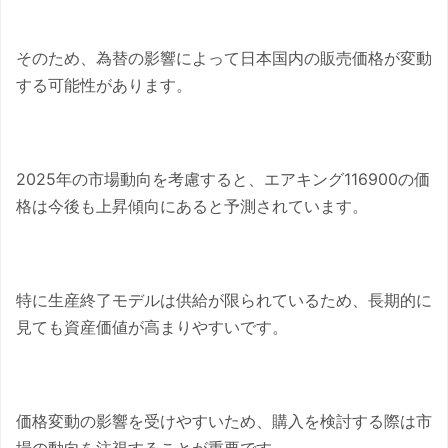
そのため、為替の影響によって日本国内の販売価格が変動
する可能性があります。
2025年の市場動向を考慮すると、エアキング116900の価
格は今後も上昇傾向にあると予測されています。
特に生産終了モデルは供給が限られているため、長期的に
見ても資産価値が高まりやすいです。
価格変動の影響を受けやすいため、購入を検討する際は市