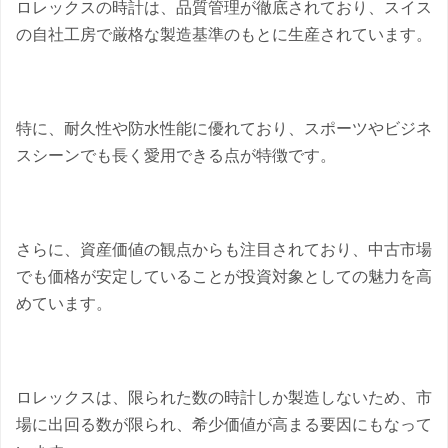
ロレックスの時計は、品質管理が徹底されており、スイス
の自社工房で厳格な製造基準のもとに生産されています。
特に、耐久性や防水性能に優れており、スポーツやビジネ
スシーンでも長く愛用できる点が特徴です。
さらに、資産価値の観点からも注目されており、中古市場
でも価格が安定していることが投資対象としての魅力を高
めています。
ロレックスは、限られた数の時計しか製造しないため、市
場に出回る数が限られ、希少価値が高まる要因にもなって