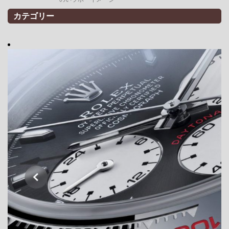
カテゴリー