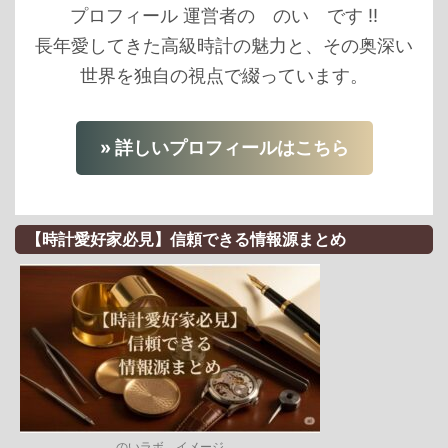
プロフィール 運営者の のい です ‼
長年愛してきた高級時計の魅力と、その奥深い
世界を独自の視点で綴っています。
» 詳しいプロフィールはこちら
【時計愛好家必見】信頼できる情報源まとめ
のいラボ イメージ