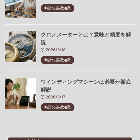
時計の基礎知識
クロノメーターとは？意味と精度を解
説
2026/3/18
時計の基礎知識
ワインディングマシーンは必要か徹底
解説
2026/3/17
時計の基礎知識