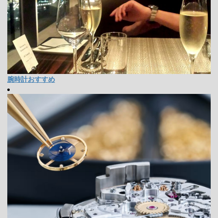
腕時計おすすめ