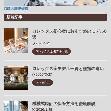
時計の基礎知識
新着記事
ロレックス初心者におすすめのモデル6
選
2026/4/9
ロレックス全モデル一覧
ロレックス全モデル一覧と種類の違い
2026/3/27
ロレックス
機械式時計の保管方法を徹底解説
2026/3/18