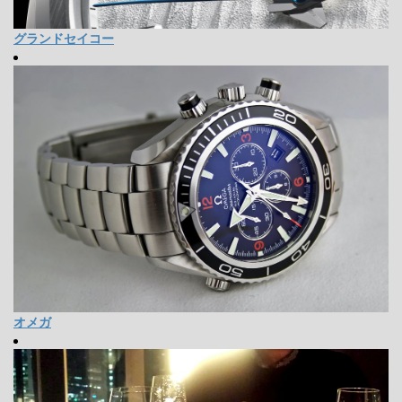
グランドセイコー
オメガ