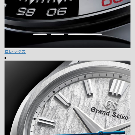
ロレックス