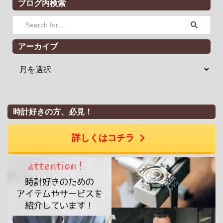
ブログ内検索
アーカイブ
時計好きの方、必見！
詳しくはコチラ