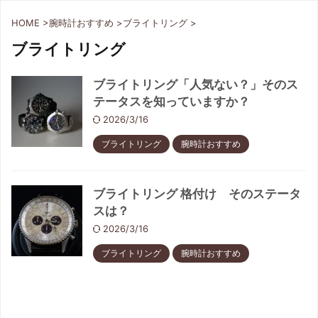
HOME
>
腕時計おすすめ
>
ブライトリング
>
ブライトリング
ブライトリング「人気ない？」そのス
テータスを知っていますか？
2026/3/16
ブライトリング
腕時計おすすめ
ブライトリング 格付け そのステータ
スは？
2026/3/16
ブライトリング
腕時計おすすめ