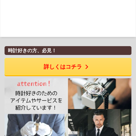
時計好きの方、必見！
詳しくはコチラ